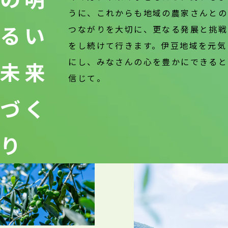
うに、これからも地域の農家さんとの
るい
つながりを大切に、更なる発展と挑戦
をし続けて行きます。伊豆地域を元気
にし、みなさんの心を豊かにできると
未来
信じて。
づく
り