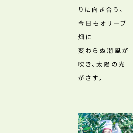
りに向き合う。
今日もオリーブ
畑に
変わらぬ潮風が
吹き、太陽の光
がさす。