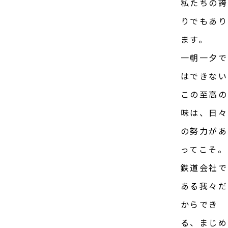
私たちの誇
りでもあり
ます。
一朝一夕で
はできない
この至高の
味は、日々
の努力があ
ってこそ。
鉄道会社で
ある我々だ
からでき
る、まじめ