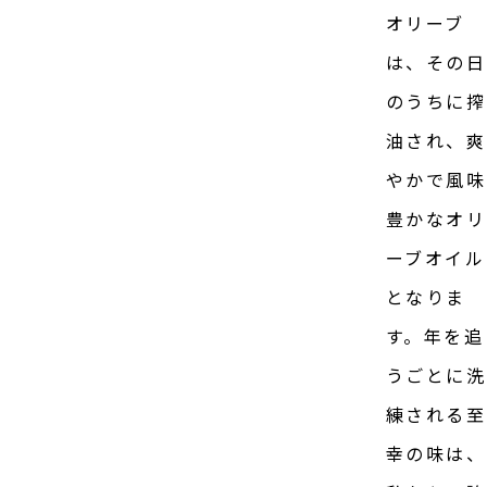
オリーブ
は、その日
のうちに搾
油され、爽
やかで風味
豊かなオリ
ーブオイル
となりま
す。年を追
うごとに洗
練される至
幸の味は、