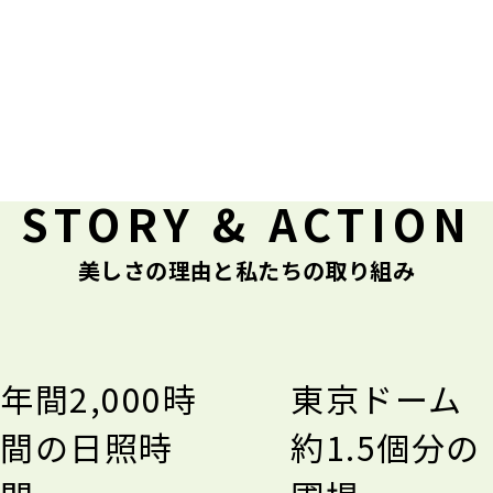
STORY & ACTION
美しさの理由と私たちの取り組み
年間2,000時
東京ドーム
間の日照時
約1.5個分の