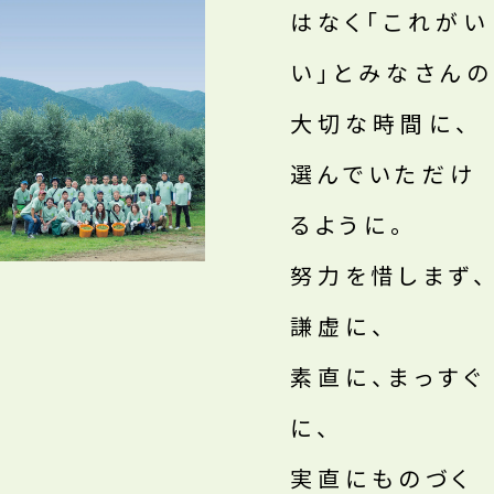
はなく「これがい
い」とみなさんの
大切な時間に、
選んでいただけ
るように。
努力を惜しまず、
謙虚に、
素直に、まっすぐ
に、
実直にものづく