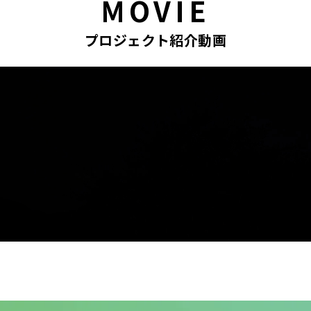
MOVIE
プロジェクト紹介動画