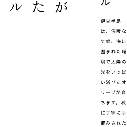
ル
伊豆半島
は、温暖な
気候、海に
囲まれた環
境で太陽の
光をいっぱ
い浴びたオ
リーブが育
ちます。秋
に丁寧に手
摘みされた