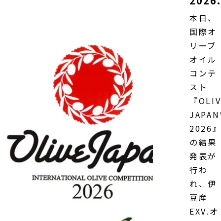
2026.
本日、
国際オ
リーブ
オイル
コンテ
スト
『OLIV
JAPAN
2026
の結果
発表が
行わ
れ、伊
豆産
EXV.オ