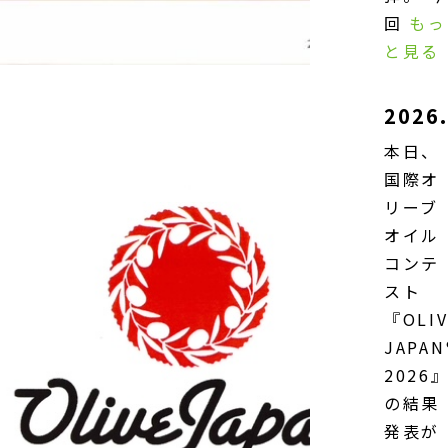
回
もっ
と見る
2026.
本日、
国際オ
リーブ
オイル
コンテ
スト
『OLIV
JAPAN
2026
の結果
発表が