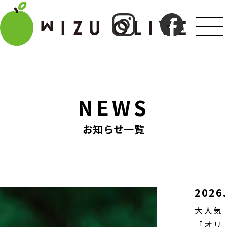
NEWS
お知らせ一覧
2026.
大人気
「オリ