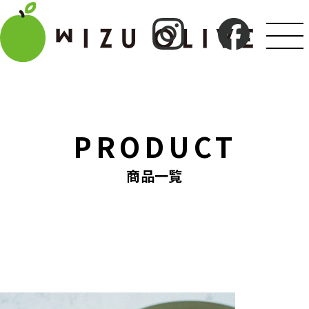
PRODUCT
商品一覧