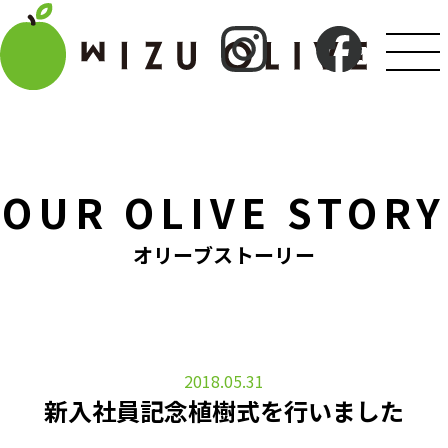
OUR OLIVE STORY
オリーブストーリー
2018.05.31
新入社員記念植樹式を行いました