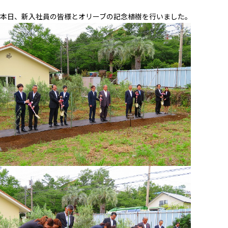
本日、新入社員の皆様とオリーブの記念植樹を行いました。