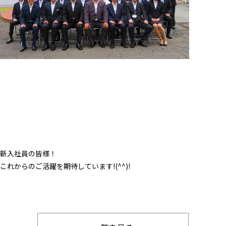
新入社員の皆様！
これからのご活躍を期待しています!(^^)!