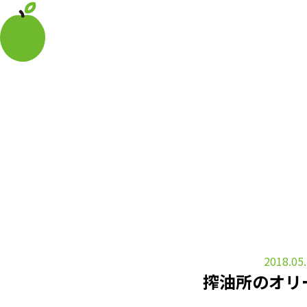
2018.05
搾油所のオリ