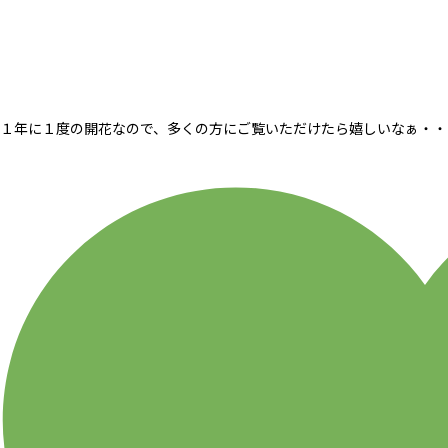
１年に１度の開花なので、多くの方にご覧いただけたら嬉しいなぁ・・