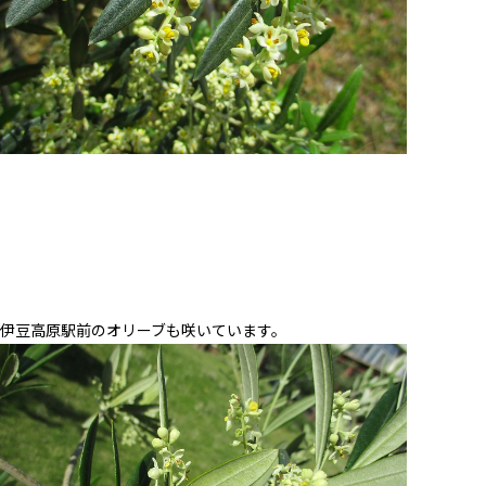
伊豆高原駅前のオリーブも咲いています。