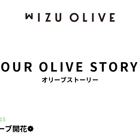
OUR OLIVE STORY
オリーブストーリー
.15
ーブ開花❁