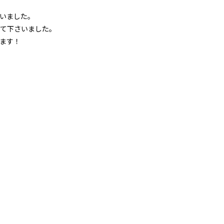
いました。
て下さいました。
ます！