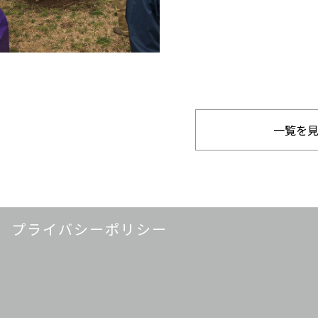
一覧を
プライバシーポリシー