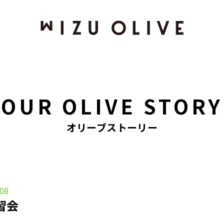
OUR OLIVE STORY
オリーブストーリー
.08
習会