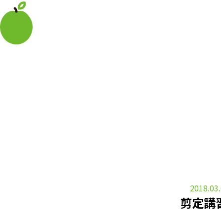
2018.03
剪定講