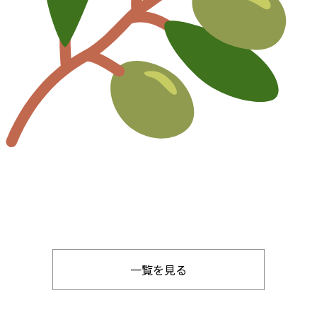
一覧を見る