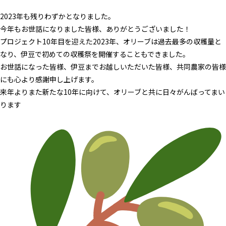
2023年も残りわずかとなりました。
今年もお世話になりました皆様、ありがとうございました！
プロジェクト10年目を迎えた2023年、オリーブは過去最多の収穫量と
なり、伊豆で初めての収穫祭を開催することもできました。
お世話になった皆様、伊豆までお越しいただいた皆様、共同農家の皆様
にも心より感謝申し上げます。
来年よりまた新たな10年に向けて、オリーブと共に日々がんばってまい
ります