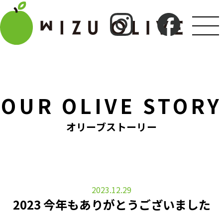
OUR OLIVE STORY
オリーブストーリー
2023.12.29
2023 今年もありがとうございました