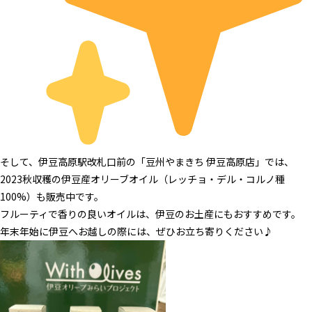
そして、伊豆高原駅改札口前の「
豆州やまきち 伊豆高原店
」では、
2023秋収穫の伊豆産オリーブオイル（レッチョ・デル・コルノ種
100%）も販売中です。
フルーティで香りの良いオイルは、伊豆のお土産にもおすすめです。
年末年始に伊豆へお越しの際には、ぜひお立ち寄りください♪