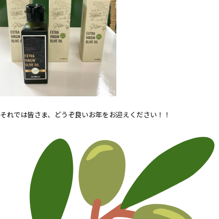
それでは皆さま、どうぞ良いお年をお迎えください！！