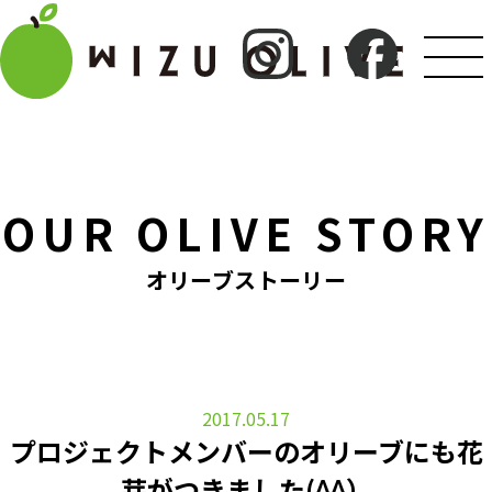
OUR OLIVE STORY
オリーブストーリー
2017.05.17
プロジェクトメンバーのオリーブにも花
芽がつきました(^^）