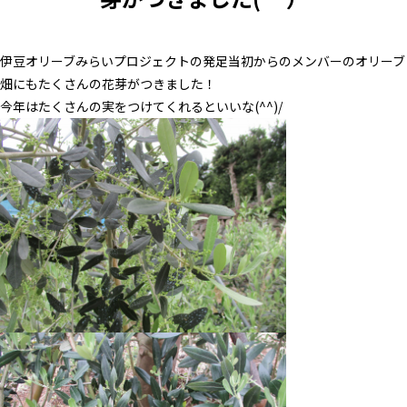
伊豆オリーブみらいプロジェクトの発足当初からのメンバーのオリーブ
畑にもたくさんの花芽がつきました！
今年はたくさんの実をつけてくれるといいな(^^)/