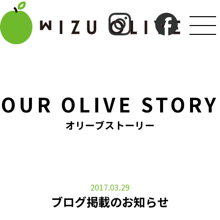
OUR OLIVE STORY
オリーブストーリー
2017.03.29
ブログ掲載のお知らせ