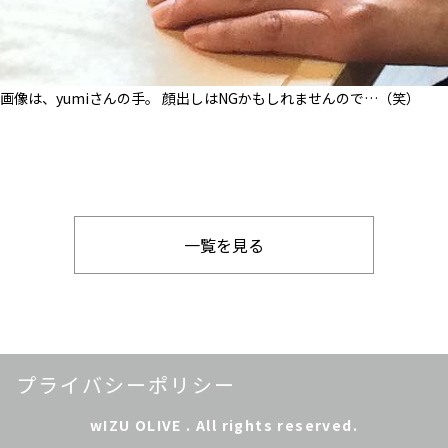
画像は、yumiさんの手。 顔出しはNGかもしれませんので…（笑）
一覧を見る
プライバシーポリシー
wIZU OLIVE . All rights reserved.