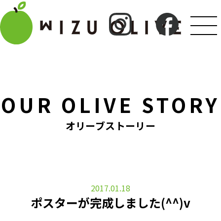
OUR OLIVE STORY
オリーブストーリー
2017.01.18
ポスターが完成しました(^^)v