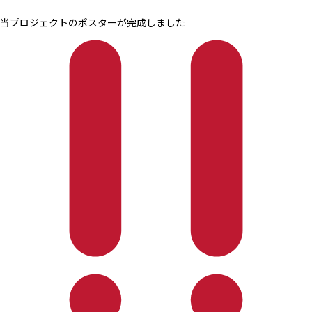
当プロジェクトのポスターが完成しました