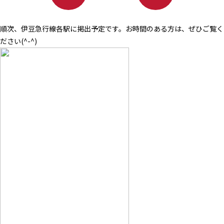
順次、伊豆急行線各駅に掲出予定です。お時間のある方は、ぜひご覧く
ださい(^-^)