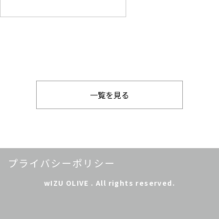
一覧を見る
プライバシーポリシー
wIZU OLIVE . All rights reserved.