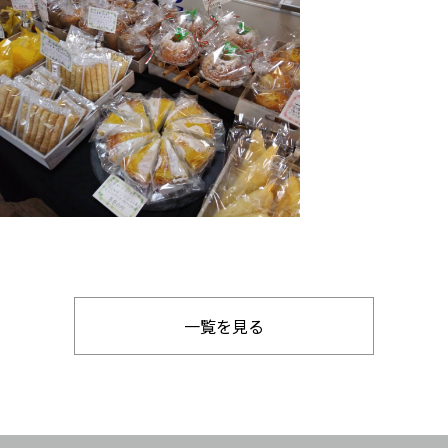
一覧を見る