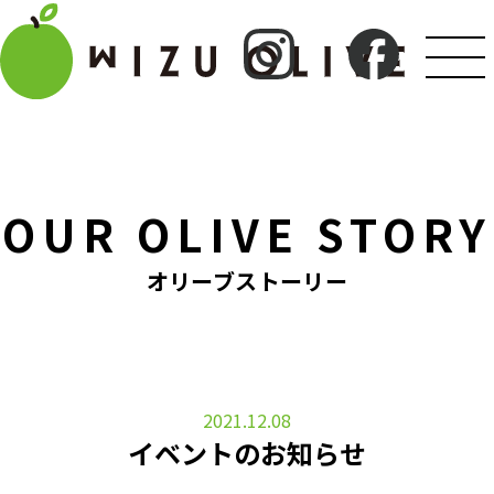
OUR OLIVE STORY
オリーブストーリー
2021.12.08
イベントのお知らせ