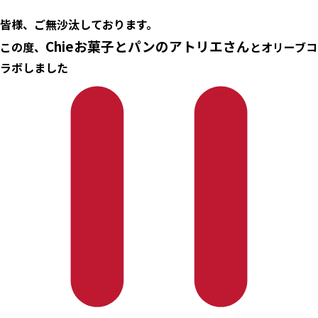
皆様、ご無沙汰しております。
Chieお菓子とパンのアトリエさん
この度、
とオリーブコ
ラボしました