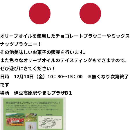
オリーブオイルを使用したチョコレートブラウニーやミックス
ナッツブラウニー！
その他美味しいお菓子の販売を行います。
また色々なオリーブオイルのテイスティングもできますので、
ぜひ遊びにきてください！
日時 12月10日（金）10：30～15：00 ※無くなり次第終了
です
場所 伊豆高原駅やまもプラザB１