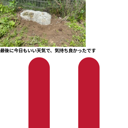
最後に今日もいい天気で、気持ち良かったです