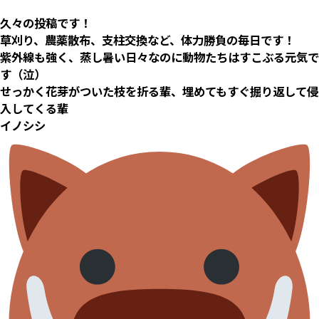
久々の投稿です！
草刈り、農薬散布、支柱交換など、体力勝負の毎日です！
紫外線も強く、蒸し暑い日々なのに動物たちはすこぶる元気で
す（泣）
せっかく花芽がついた枝を折る輩、埋めてもすぐ掘り返して侵
入してくる輩
イノシシ