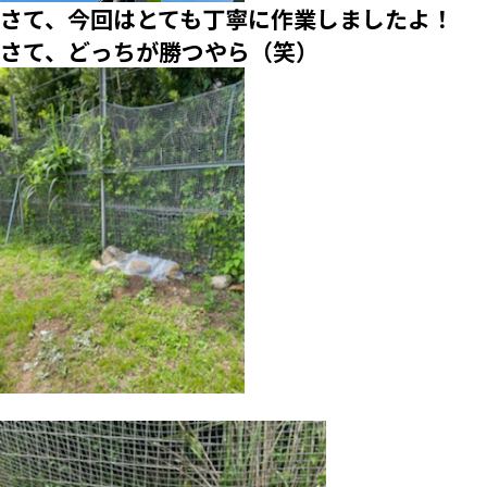
さて、今回はとても丁寧に作業しましたよ！
さて、どっちが勝つやら（笑）