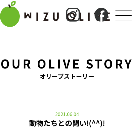
OUR OLIVE STORY
オリーブストーリー
2021.06.04
動物たちとの闘い!(^^)!