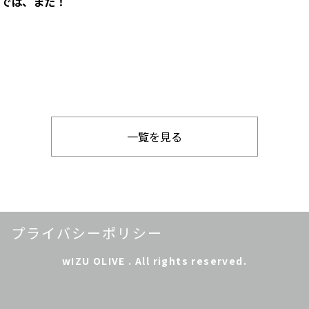
では、また！
一覧を見る
プライバシーポリシー
wIZU OLIVE . All rights reserved.