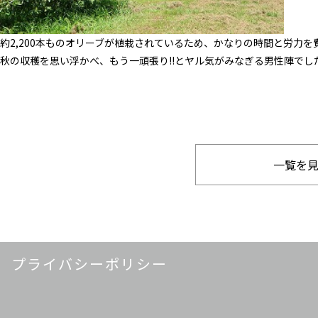
約2,200本ものオリーブが植栽されているため、かなりの時間と労力を
一覧を
プライバシーポリシー