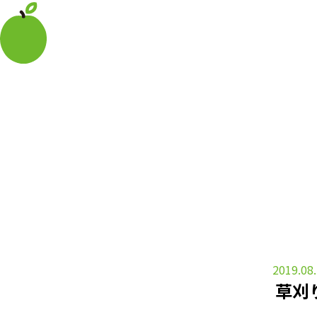
2019.08
草刈