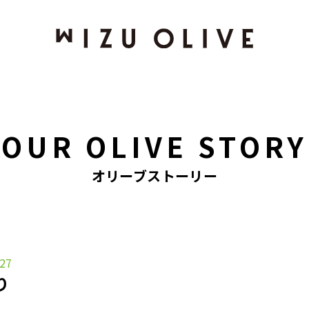
OUR OLIVE STORY
オリーブストーリー
.27
り