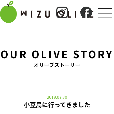
OUR OLIVE STORY
オリーブストーリー
2019.07.30
小豆島に行ってきました