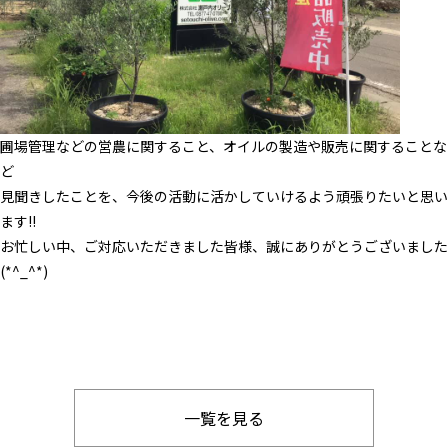
圃場管理などの営農に関すること、オイルの製造や販売に関することな
ど
見聞きしたことを、今後の活動に活かしていけるよう頑張りたいと思い
ます!!
お忙しい中、ご対応いただきました皆様、誠にありがとうございました
(*^_^*)
一覧を見る