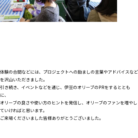
体験の合間などには、プロジェクトへの励ましの言葉やアドバイスなど
を沢山いただきました。
引き続き、イベントなどを通じ、伊豆のオリーブのPRをするととも
に、
オリーブの良さや使い方のヒントを発信し、オリーブのファンを増やし
ていければと思います。
ご来場くださいました皆様ありがとうございました。