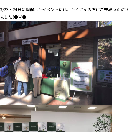
3/23・24日に開催したイベントには、たくさんの方にご来場いただき
ました(●∀●)