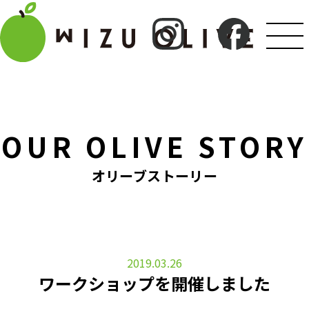
OUR OLIVE STORY
オリーブストーリー
2019.03.26
ワークショップを開催しました