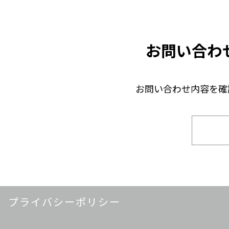
お問い合わ
お問い合わせ内容を確
プライバシーポリシー