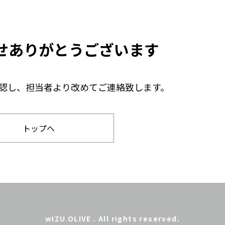
せ
ありがとうございます
認し、
担当者より改めてご連絡致します。
トップへ
wIZU OLIVE . All rights reserved.