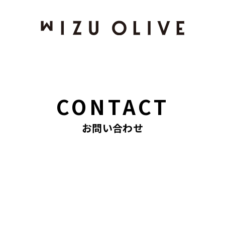
CONTACT
お問い合わせ